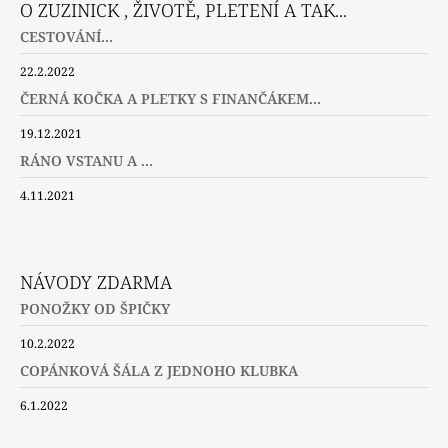
O ZUZINICK , ŽIVOTĚ, PLETENÍ A TAK...
CESTOVÁNÍ...
22.2.2022
ČERNÁ KOČKA A PLETKY S FINANČÁKEM...
19.12.2021
RÁNO VSTANU A ...
4.11.2021
NÁVODY ZDARMA
PONOŽKY OD ŠPIČKY
10.2.2022
COPÁNKOVÁ ŠÁLA Z JEDNOHO KLUBKA
6.1.2022