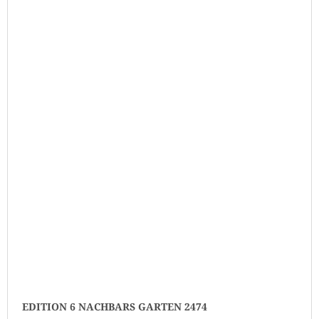
EDITION 6 NACHBARS GARTEN 2474