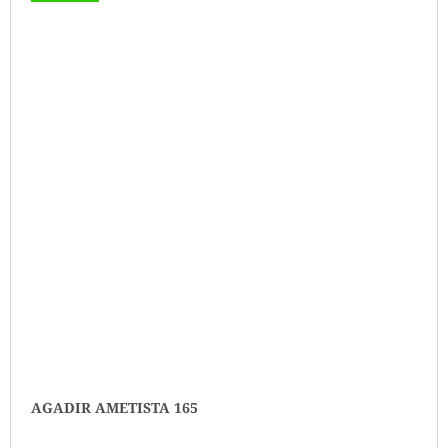
AGADIR AMETISTA 165