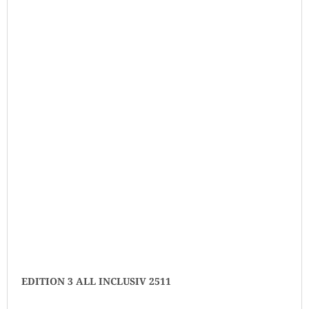
EDITION 3 ALL INCLUSIV 2511