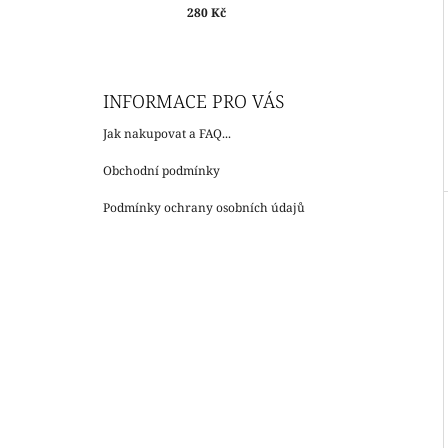
280 Kč
INFORMACE PRO VÁS
Jak nakupovat a FAQ...
Obchodní podmínky
Podmínky ochrany osobních údajů