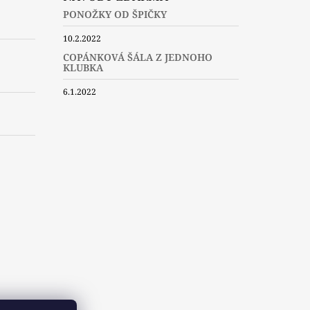
PONOŽKY OD ŠPIČKY
10.2.2022
COPÁNKOVÁ ŠÁLA Z JEDNOHO
KLUBKA
6.1.2022