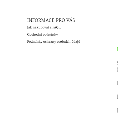
c
INFORMACE PRO VÁS
Jak nakupovat a FAQ...
Obchodní podmínky
Podmínky ochrany osobních údajů