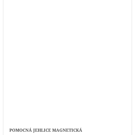
POMOCNÁ JEHLICE MAGNETICKÁ