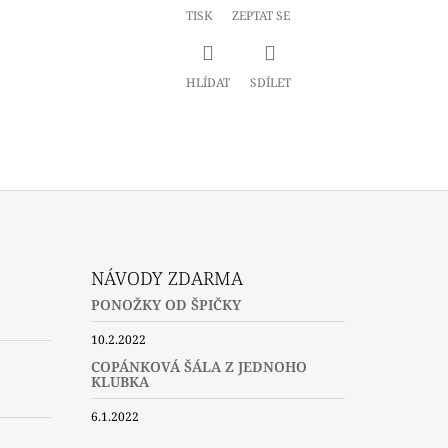
TISK
ZEPTAT SE
HLÍDAT
SDÍLET
NÁVODY ZDARMA
PONOŽKY OD ŠPIČKY
10.2.2022
COPÁNKOVÁ ŠÁLA Z JEDNOHO
KLUBKA
6.1.2022