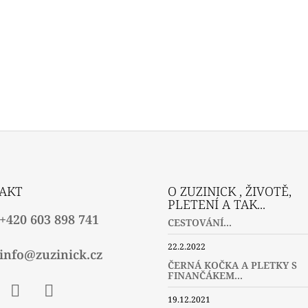
AKT
O ZUZINICK , ŽIVOTĚ,
PLETENÍ A TAK...
+420 603 898 741
CESTOVÁNÍ...
22.2.2022
info@zuzinick.cz
ČERNÁ KOČKA A PLETKY S
FINANČÁKEM...
19.12.2021