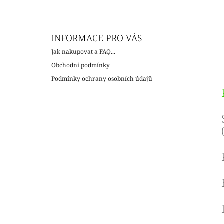
INFORMACE PRO VÁS
Jak nakupovat a FAQ...
Obchodní podmínky
Podmínky ochrany osobních údajů