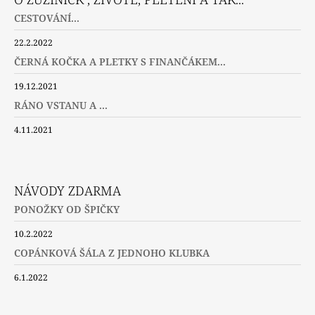
CESTOVÁNÍ...
22.2.2022
ČERNÁ KOČKA A PLETKY S FINANČÁKEM...
19.12.2021
RÁNO VSTANU A ...
4.11.2021
NÁVODY ZDARMA
PONOŽKY OD ŠPIČKY
10.2.2022
COPÁNKOVÁ ŠÁLA Z JEDNOHO KLUBKA
6.1.2022