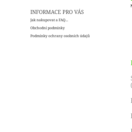
INFORMACE PRO VÁS
c
Jak nakupovat a FAQ...
Obchodní podmínky
Podmínky ochrany osobních údajů