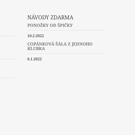
NÁVODY ZDARMA
PONOŽKY OD ŠPIČKY
10.2.2022
COPÁNKOVÁ ŠÁLA Z JEDNOHO
KLUBKA
6.1.2022