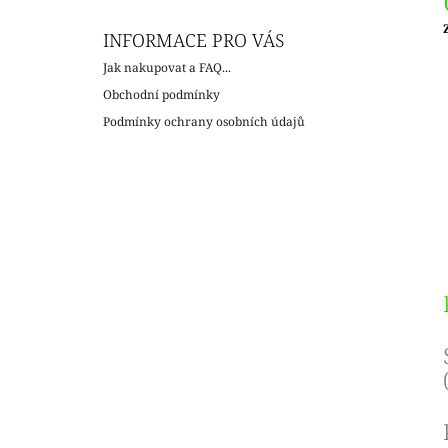
INFORMACE PRO VÁS
c
Jak nakupovat a FAQ...
Obchodní podmínky
Podmínky ochrany osobních údajů