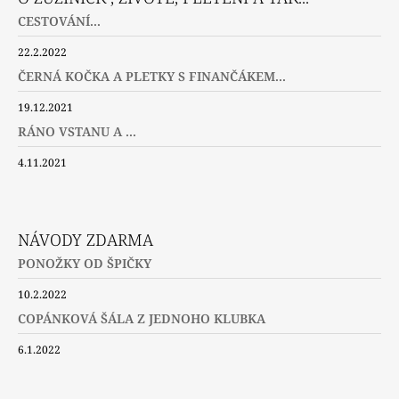
CESTOVÁNÍ...
22.2.2022
ČERNÁ KOČKA A PLETKY S FINANČÁKEM...
19.12.2021
RÁNO VSTANU A ...
4.11.2021
NÁVODY ZDARMA
PONOŽKY OD ŠPIČKY
10.2.2022
COPÁNKOVÁ ŠÁLA Z JEDNOHO KLUBKA
6.1.2022