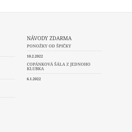
NÁVODY ZDARMA
PONOŽKY OD ŠPIČKY
10.2.2022
COPÁNKOVÁ ŠÁLA Z JEDNOHO
KLUBKA
6.1.2022