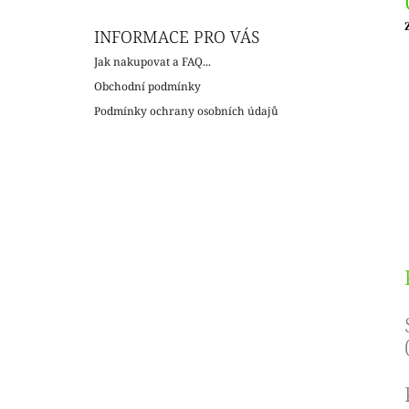
INFORMACE PRO VÁS
c
Jak nakupovat a FAQ...
Obchodní podmínky
Podmínky ochrany osobních údajů