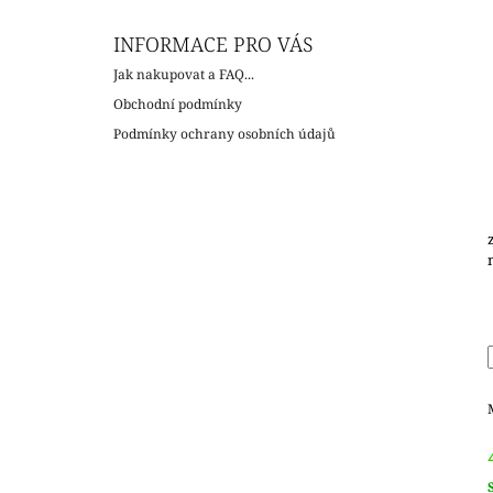
INFORMACE PRO VÁS
Jak nakupovat a FAQ...
Obchodní podmínky
Podmínky ochrany osobních údajů