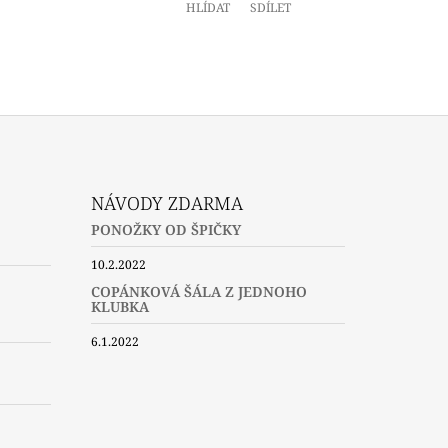
HLÍDAT
SDÍLET
NÁVODY ZDARMA
PONOŽKY OD ŠPIČKY
10.2.2022
COPÁNKOVÁ ŠÁLA Z JEDNOHO
KLUBKA
6.1.2022