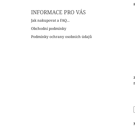
INFORMACE PRO VÁS
Jak nakupovat a FAQ...
Obchodní podmínky
Podmínky ochrany osobních údajů