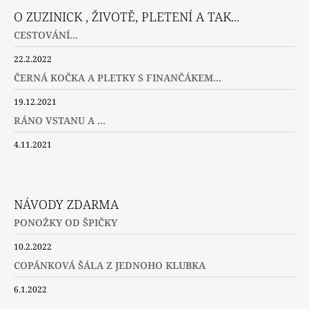
O ZUZINICK , ŽIVOTĚ, PLETENÍ A TAK...
CESTOVÁNÍ...
22.2.2022
ČERNÁ KOČKA A PLETKY S FINANČÁKEM...
19.12.2021
RÁNO VSTANU A ...
4.11.2021
NÁVODY ZDARMA
PONOŽKY OD ŠPIČKY
10.2.2022
COPÁNKOVÁ ŠÁLA Z JEDNOHO KLUBKA
6.1.2022