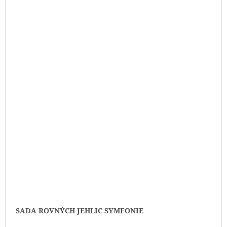
SADA ROVNÝCH JEHLIC SYMFONIE