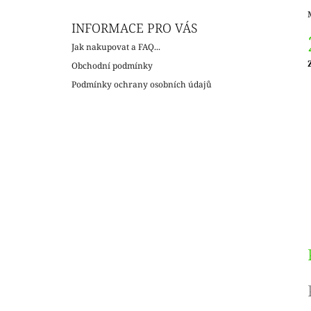
INFORMACE PRO VÁS
Jak nakupovat a FAQ...
Obchodní podmínky
c
Podmínky ochrany osobních údajů