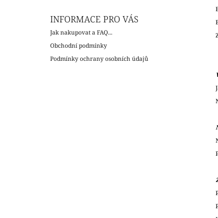
INFORMACE PRO VÁS
Jak nakupovat a FAQ...
Obchodní podmínky
Podmínky ochrany osobních údajů