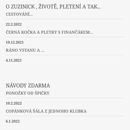
O ZUZINICK , ŽIVOTĚ, PLETENÍ A TAK...
CESTOVÁNÍ...
22.2.2022
ČERNÁ KOČKA A PLETKY S FINANČÁKEM...
19.12.2021
RÁNO VSTANU A ...
4.11.2021
NÁVODY ZDARMA
PONOŽKY OD ŠPIČKY
10.2.2022
COPÁNKOVÁ ŠÁLA Z JEDNOHO KLUBKA
6.1.2022