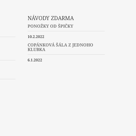
NÁVODY ZDARMA
PONOŽKY OD ŠPIČKY
10.2.2022
COPÁNKOVÁ ŠÁLA Z JEDNOHO
KLUBKA
6.1.2022