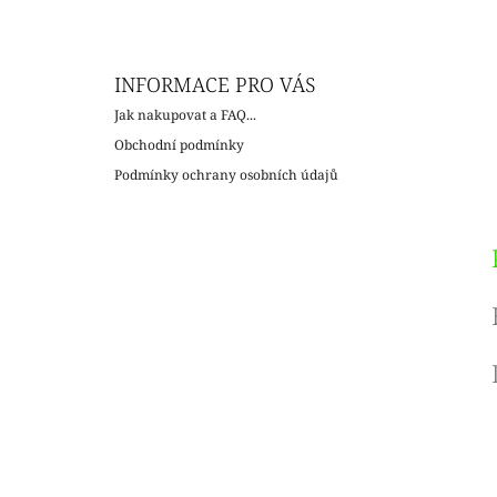
INFORMACE PRO VÁS
Jak nakupovat a FAQ...
Obchodní podmínky
Podmínky ochrany osobních údajů