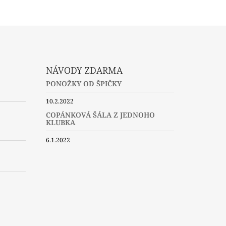
NÁVODY ZDARMA
PONOŽKY OD ŠPIČKY
10.2.2022
COPÁNKOVÁ ŠÁLA Z JEDNOHO
KLUBKA
6.1.2022