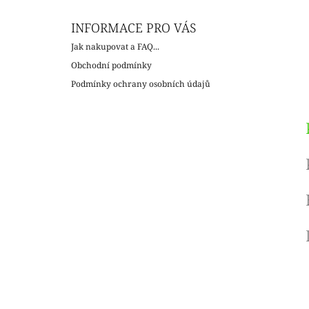
INFORMACE PRO VÁS
Jak nakupovat a FAQ...
Obchodní podmínky
Podmínky ochrany osobních údajů