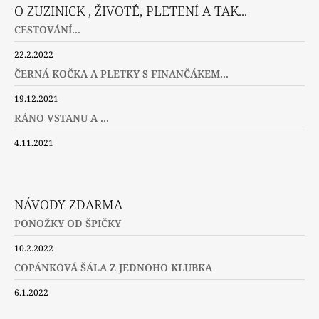
O ZUZINICK , ŽIVOTĚ, PLETENÍ A TAK...
CESTOVÁNÍ...
22.2.2022
ČERNÁ KOČKA A PLETKY S FINANČÁKEM...
19.12.2021
RÁNO VSTANU A ...
4.11.2021
NÁVODY ZDARMA
PONOŽKY OD ŠPIČKY
10.2.2022
COPÁNKOVÁ ŠÁLA Z JEDNOHO KLUBKA
6.1.2022