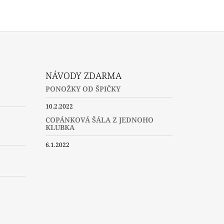
NÁVODY ZDARMA
PONOŽKY OD ŠPIČKY
10.2.2022
COPÁNKOVÁ ŠÁLA Z JEDNOHO
KLUBKA
6.1.2022