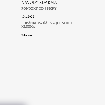
NÁVODY ZDARMA
PONOŽKY OD ŠPIČKY
10.2.2022
COPÁNKOVÁ ŠÁLA Z JEDNOHO
KLUBKA
6.1.2022