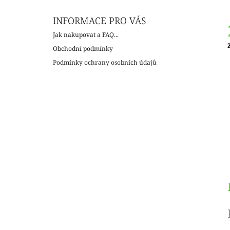
INFORMACE PRO VÁS
Jak nakupovat a FAQ...
Obchodní podmínky
c
Podmínky ochrany osobních údajů