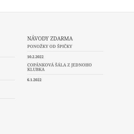
NÁVODY ZDARMA
PONOŽKY OD ŠPIČKY
10.2.2022
COPÁNKOVÁ ŠÁLA Z JEDNOHO
KLUBKA
6.1.2022