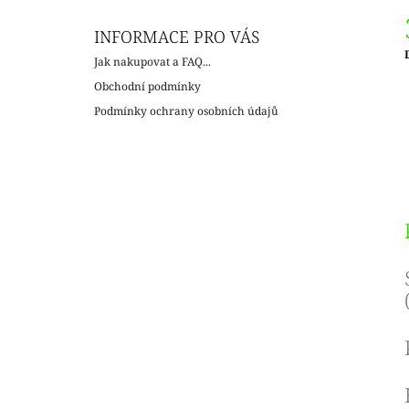
INFORMACE PRO VÁS
Jak nakupovat a FAQ...
c
Obchodní podmínky
Podmínky ochrany osobních údajů