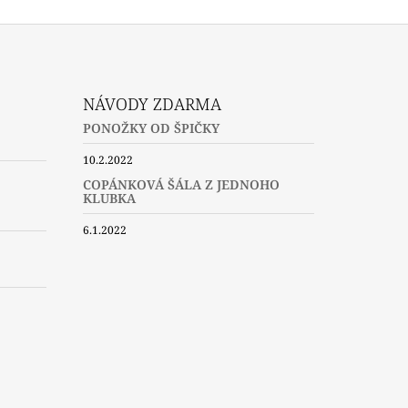
NÁVODY ZDARMA
PONOŽKY OD ŠPIČKY
10.2.2022
COPÁNKOVÁ ŠÁLA Z JEDNOHO
KLUBKA
6.1.2022