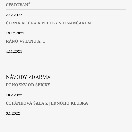
CESTOVÁNÍ...
22.2.2022
ČERNÁ KOČKA A PLETKY S FINANČÁKEM...
19.12.2021
RÁNO VSTANU A ...
4.11.2021
NÁVODY ZDARMA
PONOŽKY OD ŠPIČKY
10.2.2022
COPÁNKOVÁ ŠÁLA Z JEDNOHO KLUBKA
6.1.2022