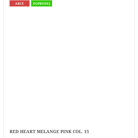
AKCE
DOPRODEJ
RED HEART MELANGE PINK COL. 15