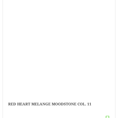
RED HEART MELANGE MOODSTONE COL. 11