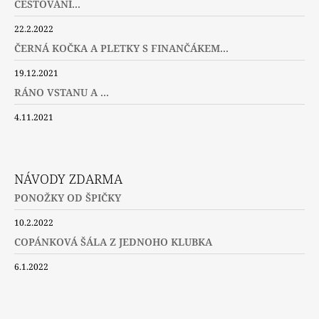
CESTOVÁNÍ...
22.2.2022
ČERNÁ KOČKA A PLETKY S FINANČÁKEM...
19.12.2021
RÁNO VSTANU A ...
4.11.2021
NÁVODY ZDARMA
PONOŽKY OD ŠPIČKY
10.2.2022
COPÁNKOVÁ ŠÁLA Z JEDNOHO KLUBKA
6.1.2022