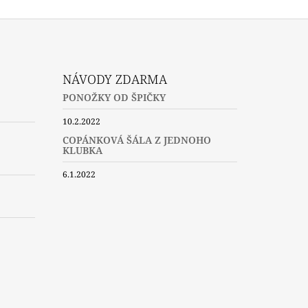
NÁVODY ZDARMA
PONOŽKY OD ŠPIČKY
10.2.2022
COPÁNKOVÁ ŠÁLA Z JEDNOHO
KLUBKA
6.1.2022