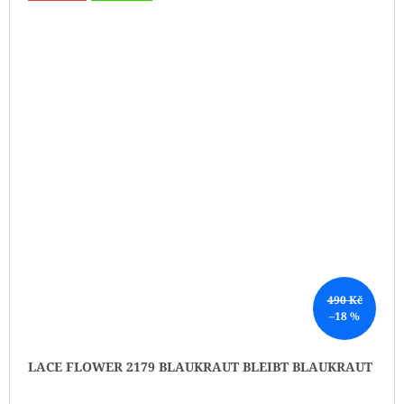
490 Kč
–18 %
LACE FLOWER 2179 BLAUKRAUT BLEIBT BLAUKRAUT