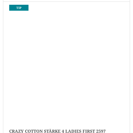
TIP
CRAZY COTTON STÄRKE 4 LADIES FIRST 2597