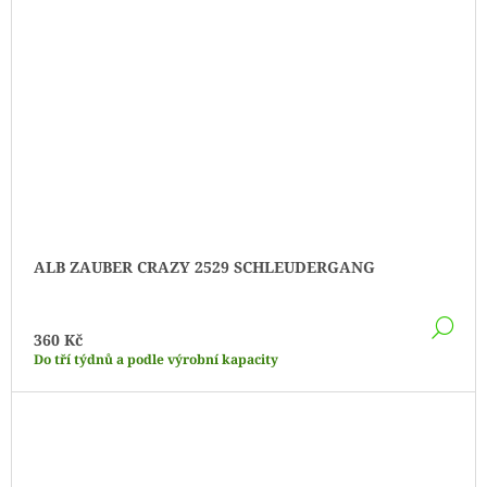
ALB ZAUBER CRAZY 2529 SCHLEUDERGANG
DE
360 Kč
Do tří týdnů a podle výrobní kapacity