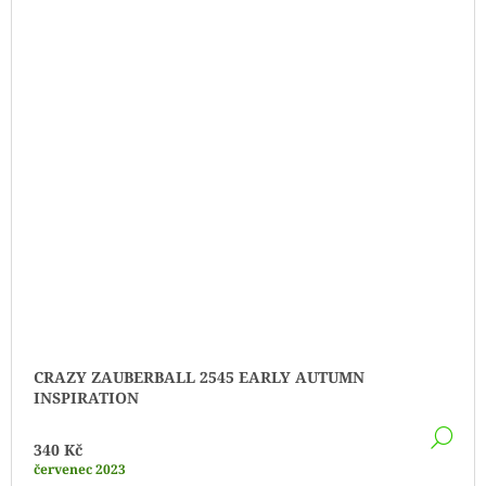
CRAZY ZAUBERBALL 2545 EARLY AUTUMN
INSPIRATION
DE
340 Kč
červenec 2023