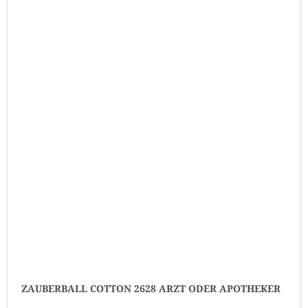
ZAUBERBALL COTTON 2628 ARZT ODER APOTHEKER