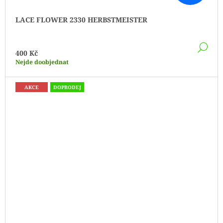
LACE FLOWER 2330 HERBSTMEISTER
DE
400 Kč
Nejde doobjednat
AKCE
DOPRODEJ