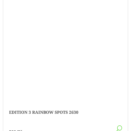
EDITION 3 RAINBOW SPOTS 2630
DE