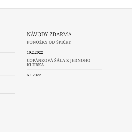
NÁVODY ZDARMA
PONOŽKY OD ŠPIČKY
10.2.2022
COPÁNKOVÁ ŠÁLA Z JEDNOHO
KLUBKA
6.1.2022