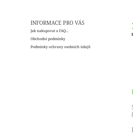
INFORMACE PRO VÁS
Jak nakupovat a FAQ...
Obchodní podmínky
c
Podmínky ochrany osobních údajů