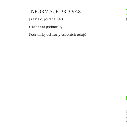
INFORMACE PRO VÁS
Jak nakupovat a FAQ...
c
Obchodní podmínky
Podmínky ochrany osobních údajů