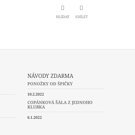
HLÍDAT
SDÍLET
NÁVODY ZDARMA
PONOŽKY OD ŠPIČKY
10.2.2022
COPÁNKOVÁ ŠÁLA Z JEDNOHO
KLUBKA
6.1.2022