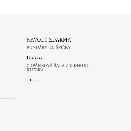
NÁVODY ZDARMA
PONOŽKY OD ŠPIČKY
10.2.2022
COPÁNKOVÁ ŠÁLA Z JEDNOHO
KLUBKA
6.1.2022