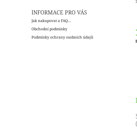
INFORMACE PRO VÁS
Jak nakupovat a FAQ...
Obchodní podmínky
Podmínky ochrany osobních údajů
c