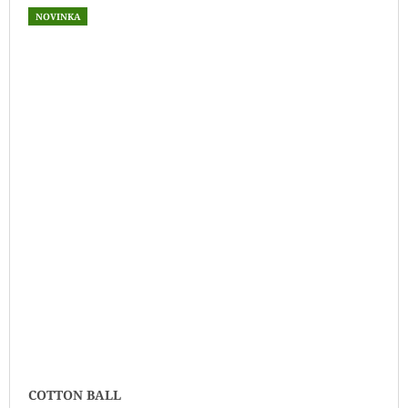
NOVINKA
COTTON BALL