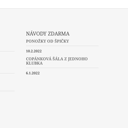
NÁVODY ZDARMA
PONOŽKY OD ŠPIČKY
10.2.2022
COPÁNKOVÁ ŠÁLA Z JEDNOHO
KLUBKA
6.1.2022