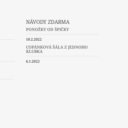
NÁVODY ZDARMA
PONOŽKY OD ŠPIČKY
10.2.2022
COPÁNKOVÁ ŠÁLA Z JEDNOHO
KLUBKA
6.1.2022