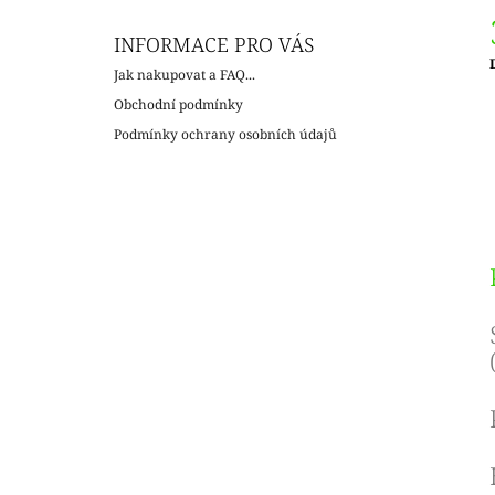
INFORMACE PRO VÁS
Jak nakupovat a FAQ...
c
Obchodní podmínky
Podmínky ochrany osobních údajů