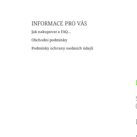
c
INFORMACE PRO VÁS
Jak nakupovat a FAQ...
Obchodní podmínky
Podmínky ochrany osobních údajů