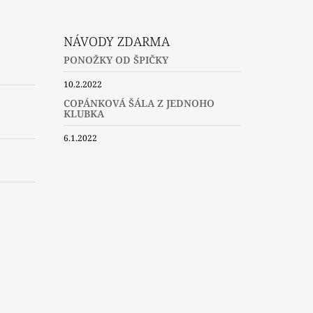
NÁVODY ZDARMA
PONOŽKY OD ŠPIČKY
10.2.2022
COPÁNKOVÁ ŠÁLA Z JEDNOHO
KLUBKA
6.1.2022