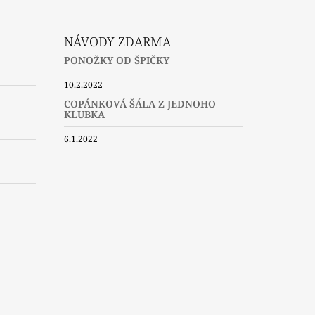
NÁVODY ZDARMA
PONOŽKY OD ŠPIČKY
10.2.2022
COPÁNKOVÁ ŠÁLA Z JEDNOHO
KLUBKA
6.1.2022