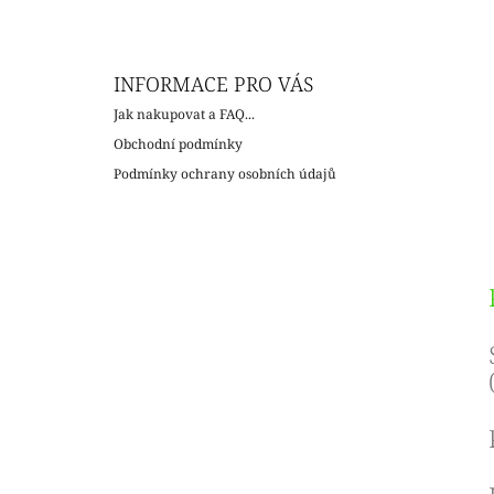
c
INFORMACE PRO VÁS
Jak nakupovat a FAQ...
Obchodní podmínky
Podmínky ochrany osobních údajů