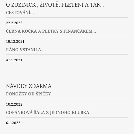
O ZUZINICK , ŽIVOTĚ, PLETENÍ A TAK...
CESTOVÁNÍ...
22.2.2022
ČERNÁ KOČKA A PLETKY S FINANČÁKEM...
19.12.2021
RÁNO VSTANU A ...
4.11.2021
NÁVODY ZDARMA
PONOŽKY OD ŠPIČKY
10.2.2022
COPÁNKOVÁ ŠÁLA Z JEDNOHO KLUBKA
6.1.2022