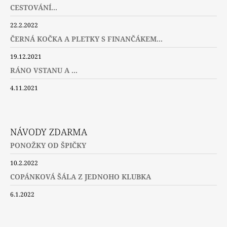
CESTOVÁNÍ...
22.2.2022
ČERNÁ KOČKA A PLETKY S FINANČÁKEM...
19.12.2021
RÁNO VSTANU A ...
4.11.2021
NÁVODY ZDARMA
PONOŽKY OD ŠPIČKY
10.2.2022
COPÁNKOVÁ ŠÁLA Z JEDNOHO KLUBKA
6.1.2022