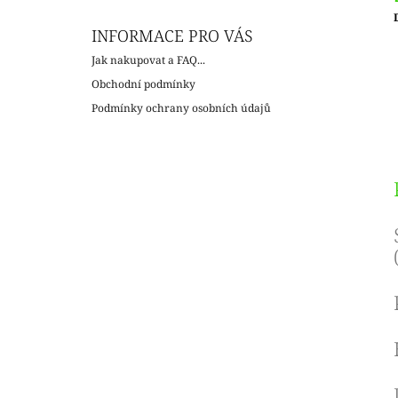
INFORMACE PRO VÁS
c
Jak nakupovat a FAQ...
Obchodní podmínky
Podmínky ochrany osobních údajů