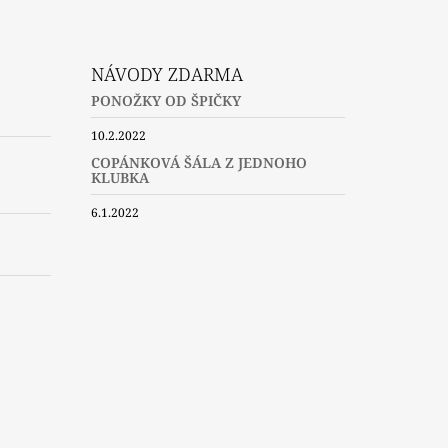
NÁVODY ZDARMA
PONOŽKY OD ŠPIČKY
10.2.2022
COPÁNKOVÁ ŠÁLA Z JEDNOHO
KLUBKA
6.1.2022