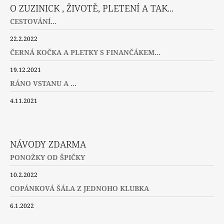
O ZUZINICK , ŽIVOTĚ, PLETENÍ A TAK...
CESTOVÁNÍ...
22.2.2022
ČERNÁ KOČKA A PLETKY S FINANČÁKEM...
19.12.2021
RÁNO VSTANU A ...
4.11.2021
NÁVODY ZDARMA
PONOŽKY OD ŠPIČKY
10.2.2022
COPÁNKOVÁ ŠÁLA Z JEDNOHO KLUBKA
6.1.2022