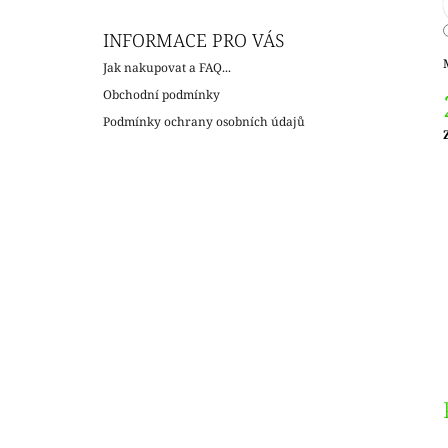
INFORMACE PRO VÁS
Jak nakupovat a FAQ...
Obchodní podmínky
Podmínky ochrany osobních údajů
c