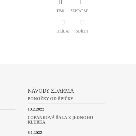
TISK
ZEPTAT SE
HLÍDAT
SDÍLET
NÁVODY ZDARMA
PONOŽKY OD ŠPIČKY
10.2.2022
COPÁNKOVÁ ŠÁLA Z JEDNOHO
KLUBKA
6.1.2022