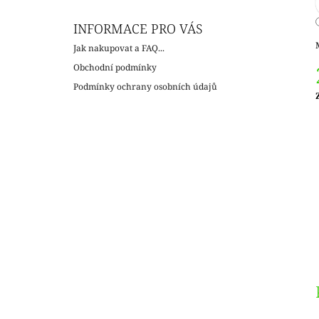
INFORMACE PRO VÁS
Jak nakupovat a FAQ...
Obchodní podmínky
Podmínky ochrany osobních údajů
c