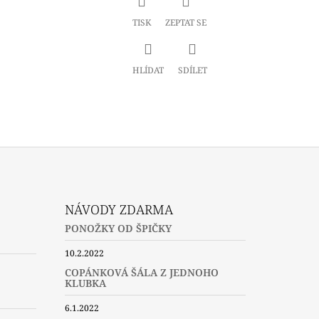
TISK
ZEPTAT SE
HLÍDAT
SDÍLET
NÁVODY ZDARMA
PONOŽKY OD ŠPIČKY
10.2.2022
COPÁNKOVÁ ŠÁLA Z JEDNOHO
KLUBKA
6.1.2022