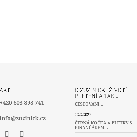
AKT
O ZUZINICK , ŽIVOTĚ,
PLETENÍ A TAK...
+420 603 898 741
CESTOVÁNÍ...
22.2.2022
info@zuzinick.cz
ČERNÁ KOČKA A PLETKY S
FINANČÁKEM...