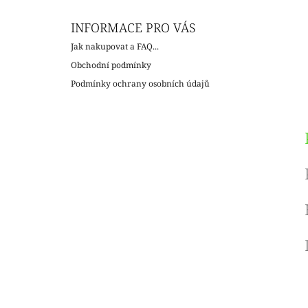
INFORMACE PRO VÁS
Jak nakupovat a FAQ...
Obchodní podmínky
Podmínky ochrany osobních údajů