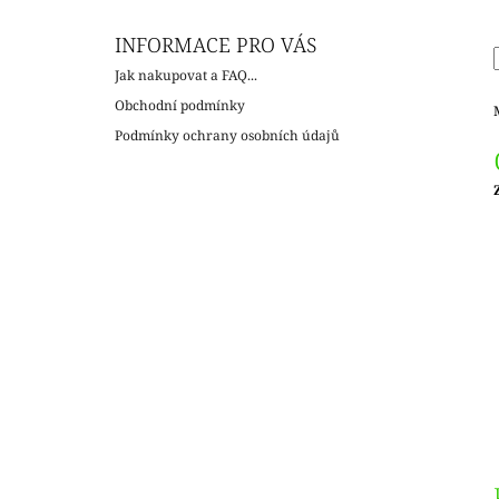
INFORMACE PRO VÁS
Jak nakupovat a FAQ...
Obchodní podmínky
Podmínky ochrany osobních údajů
c