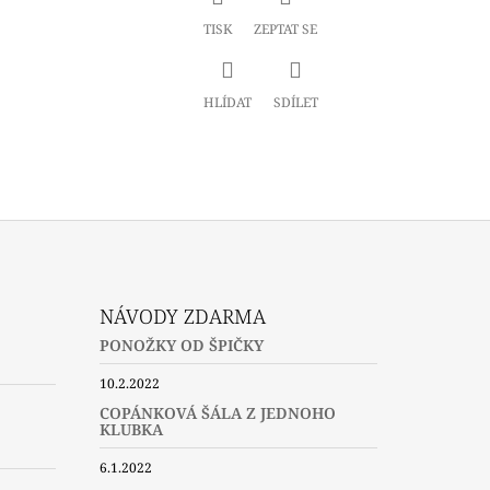
TISK
ZEPTAT SE
HLÍDAT
SDÍLET
NÁVODY ZDARMA
PONOŽKY OD ŠPIČKY
10.2.2022
COPÁNKOVÁ ŠÁLA Z JEDNOHO
KLUBKA
6.1.2022