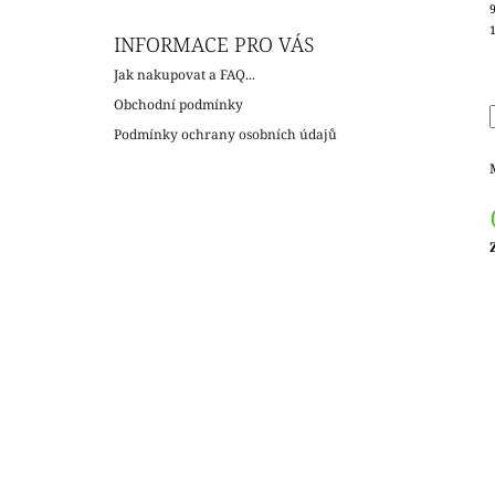
INFORMACE PRO VÁS
Jak nakupovat a FAQ...
Obchodní podmínky
Podmínky ochrany osobních údajů
c