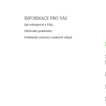
INFORMACE PRO VÁS
Jak nakupovat a FAQ...
Obchodní podmínky
Podmínky ochrany osobních údajů